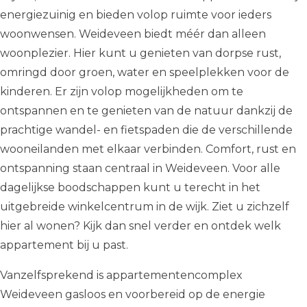
energiezuinig en bieden volop ruimte voor ieders
woonwensen. Weideveen biedt méér dan alleen
woonplezier. Hier kunt u genieten van dorpse rust,
omringd door groen, water en speelplekken voor de
kinderen. Er zijn volop mogelijkheden om te
ontspannen en te genieten van de natuur dankzij de
prachtige wandel- en fietspaden die de verschillende
wooneilanden met elkaar verbinden. Comfort, rust en
ontspanning staan centraal in Weideveen. Voor alle
dagelijkse boodschappen kunt u terecht in het
uitgebreide winkelcentrum in de wijk. Ziet u zichzelf
hier al wonen? Kijk dan snel verder en ontdek welk
appartement bij u past.
Vanzelfsprekend is appartementencomplex
Weideveen gasloos en voorbereid op de energie