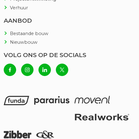
Verhuur
AANBOD
Bestaande bouw
Nieuwbouw
VOLG ONS OP DE SOCIALS