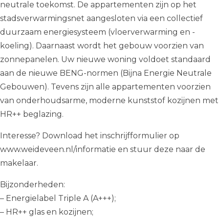
neutrale toekomst. De appartementen zijn op het
stadsverwarmingsnet aangesloten via een collectief
duurzaam energiesysteem (vloerverwarming en -
koeling). Daarnaast wordt het gebouw voorzien van
zonnepanelen. Uw nieuwe woning voldoet standaard
aan de nieuwe BENG-normen (Bijna Energie Neutrale
Gebouwen). Tevens zijn alle appartementen voorzien
van onderhoudsarme, moderne kunststof kozijnen met
HR++ beglazing.
Interesse? Download het inschrijfformulier op
www.weideveen.nl/informatie en stuur deze naar de
makelaar.
Bijzonderheden:
– Energielabel Triple A (A+++);
– HR++ glas en kozijnen;