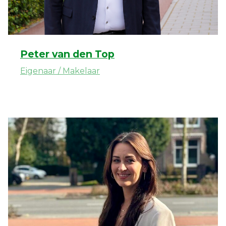
Peter van den Top
Eigenaar / Makelaar