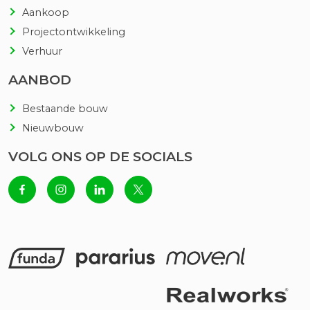
Aankoop
Projectontwikkeling
Verhuur
AANBOD
Bestaande bouw
Nieuwbouw
VOLG ONS OP DE SOCIALS