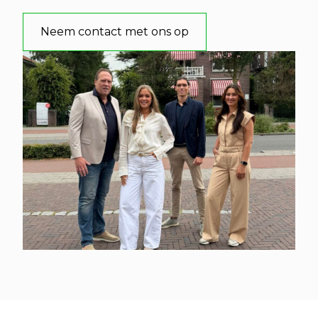
Neem contact met ons op