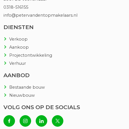
0318-516155
info@petervandentopmakelaars.nl
DIENSTEN
Verkoop
Aankoop
Projectontwikkeling
Verhuur
AANBOD
Bestaande bouw
Nieuwbouw
VOLG ONS OP DE SOCIALS