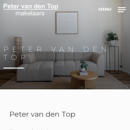
PETER VAN DEN
TOP
Peter van den Top