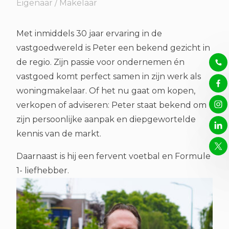
Eigenaar / Makelaar
Met inmiddels 30 jaar ervaring in de
vastgoedwereld is Peter een bekend gezicht in
de regio. Zijn passie voor ondernemen én
vastgoed komt perfect samen in zijn werk als
woningmakelaar. Of het nu gaat om kopen,
verkopen of adviseren: Peter staat bekend om
zijn persoonlijke aanpak en diepgewortelde
kennis van de markt.
Daarnaast is hij een fervent voetbal en Formule
1- liefhebber.