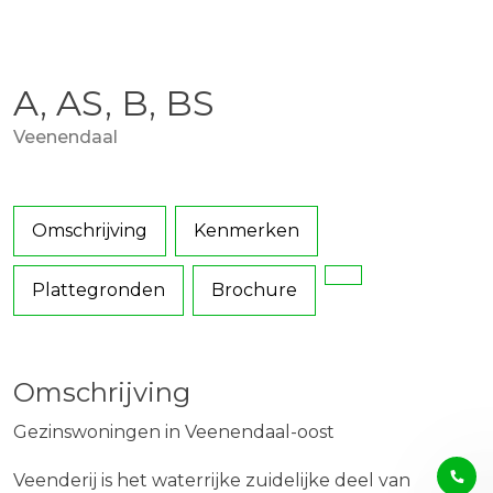
A, AS, B, BS
Veenendaal
Omschrijving
Kenmerken
Plattegronden
Brochure
Omschrijving
Gezinswoningen in Veenendaal-oost
Veenderij is het waterrijke zuidelijke deel van