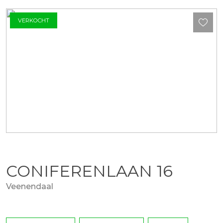
VERKOCHT
CONIFERENLAAN
16
Veenendaal