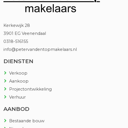
Kerkewijk 28
3901 EG Veenendaal
0318-516155
info@petervandentopmakelaars.nl
DIENSTEN
Verkoop
Aankoop
Projectontwikkeling
Verhuur
AANBOD
Bestaande bouw