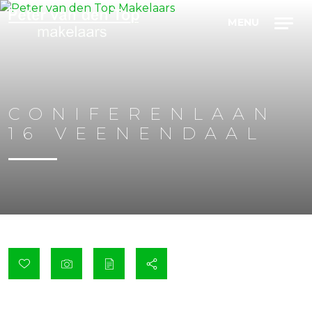
CONIFERENLAAN
16
VEENENDAAL