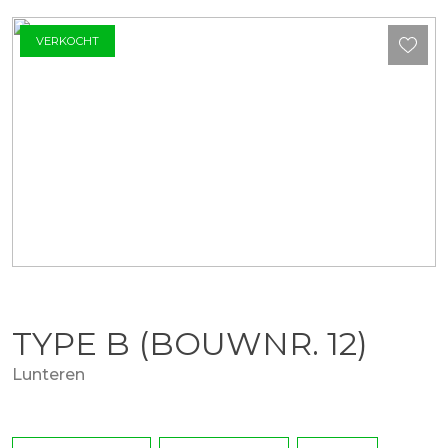
VERKOCHT
TYPE B
(BOUWNR. 12)
Lunteren