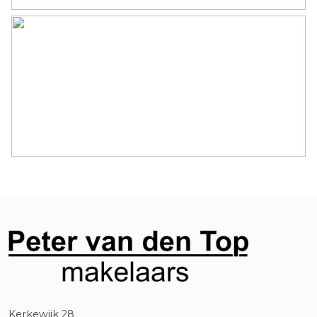
Kerkewijk 28