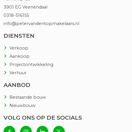
3901 EG Veenendaal
0318-516155
info@petervandentopmakelaars.nl
DIENSTEN
Verkoop
Aankoop
Projectontwikkeling
Verhuur
AANBOD
Bestaande bouw
Nieuwbouw
VOLG ONS OP DE SOCIALS