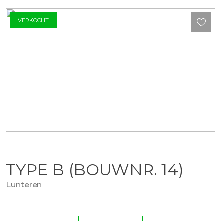
VERKOCHT
TYPE B
(BOUWNR. 14)
Lunteren