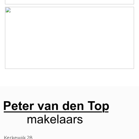
Kerkewijk 28