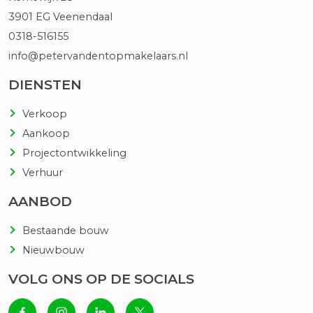
3901 EG Veenendaal
0318-516155
info@petervandentopmakelaars.nl
DIENSTEN
Verkoop
Aankoop
Projectontwikkeling
Verhuur
AANBOD
Bestaande bouw
Nieuwbouw
VOLG ONS OP DE SOCIALS