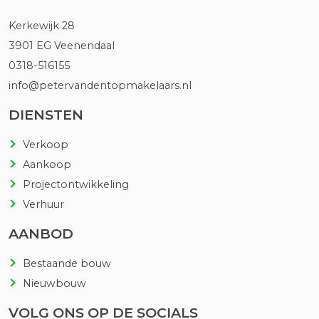
Kerkewijk 28
3901 EG Veenendaal
0318-516155
info@petervandentopmakelaars.nl
DIENSTEN
Verkoop
Aankoop
Projectontwikkeling
Verhuur
AANBOD
Bestaande bouw
Nieuwbouw
VOLG ONS OP DE SOCIALS