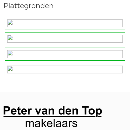
Plattegronden