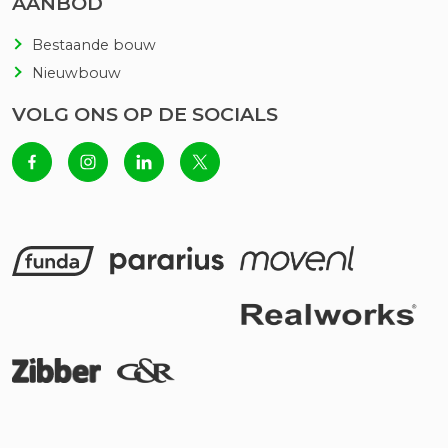
AANBOD
Bestaande bouw
Nieuwbouw
VOLG ONS OP DE SOCIALS