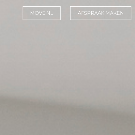
MOVE.NL
AFSPRAAK MAKEN