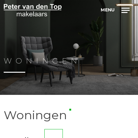
WONINGEN
Woningen