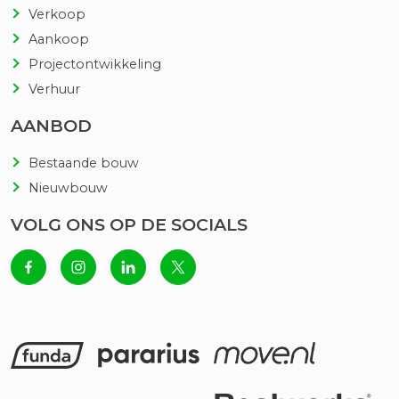
Verkoop
Aankoop
Projectontwikkeling
Verhuur
AANBOD
Bestaande bouw
Nieuwbouw
VOLG ONS OP DE SOCIALS